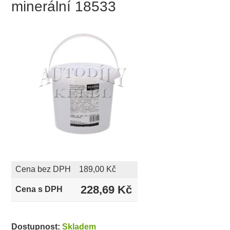
minerální 18533
Cena bez DPH
189,00 Kč
228,69 Kč
Cena s DPH
Dostupnost:
Skladem