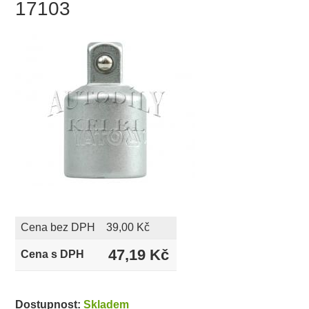
17103
Cena bez DPH
39,00 Kč
47,19 Kč
Cena s DPH
Dostupnost:
Skladem