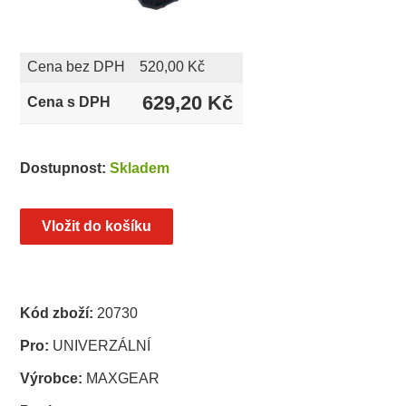
Cena bez DPH
520,00 Kč
629,20 Kč
Cena s DPH
Dostupnost:
Skladem
Kód zboží:
20730
Pro:
UNIVERZÁLNÍ
Výrobce:
MAXGEAR